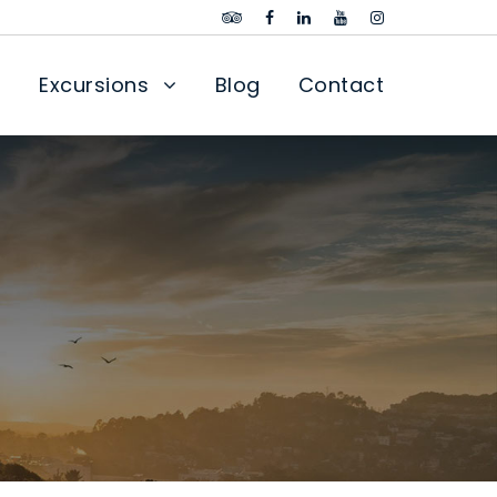
Excursions
Blog
Contact