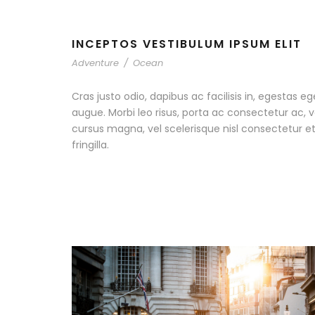
INCEPTOS VESTIBULUM IPSUM ELIT
Adventure
/
Ocean
Cras justo odio, dapibus ac facilisis in, egestas eg
augue. Morbi leo risus, porta ac consectetur ac
cursus magna, vel scelerisque nisl consectetur 
fringilla.