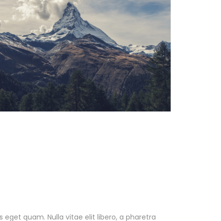
as eget quam. Nulla vitae elit libero, a pharetra